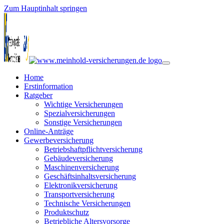
Zum Hauptinhalt springen
Home
Erstinformation
Ratgeber
Wichtige Versicherungen
Spezialversicherungen
Sonstige Versicherungen
Online-Anträge
Gewerbeversicherung
Betriebshaftpflichtversicherung
Gebäudeversicherung
Maschinenversicherung
Geschäftsinhaltsversicherung
Elektronikversicherung
Transportversicherung
Technische Versicherungen
Produktschutz
Betriebliche Altersvorsorge