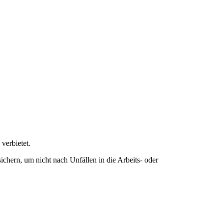
verbietet.
ichern, um nicht nach Unfällen in die Arbeits- oder